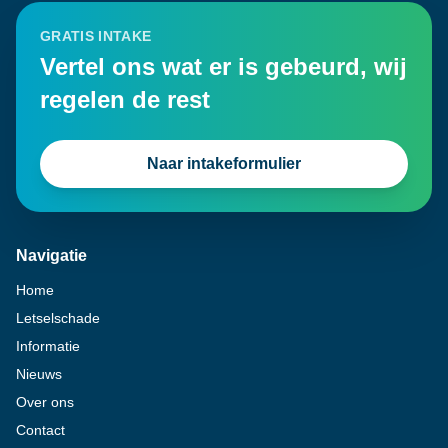
GRATIS INTAKE
Vertel ons wat er is gebeurd, wij
regelen de rest
Naar intakeformulier
Navigatie
Home
Letselschade
Informatie
Nieuws
Over ons
Contact