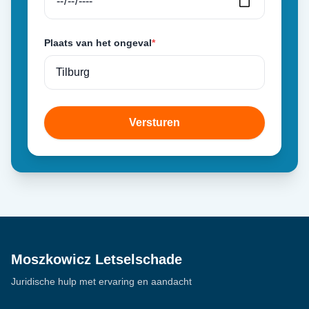
Plaats van het ongeval
*
Versturen
Moszkowicz Letselschade
Juridische hulp met ervaring en aandacht