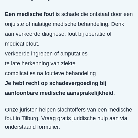
Een medische fout
is schade die ontstaat door een
onjuiste of nalatige medische behandeling. Denk
aan verkeerde diagnose, fout bij operatie of
medicatiefout.
verkeerde ingrepen of amputaties
te late herkenning van ziekte
complicaties na foutieve behandeling
Je hebt recht op schadevergoeding bij
aantoonbare medische aansprakelijkheid
.
Onze juristen helpen slachtoffers van een
medische
fout
in
Tilburg
. Vraag gratis juridische hulp aan via
onderstaand formulier.