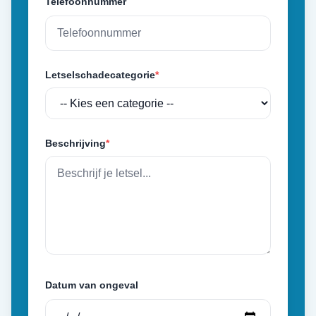
Telefoonnummer
Letselschadecategorie
*
Beschrijving
*
Datum van ongeval