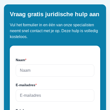
Vraag gratis juridische hulp aan
Vul het formulier in en één van onze specialisten
neemt snel contact met je op. Deze hulp is volledig
kosteloos.
Naam
*
E-mailadres
*