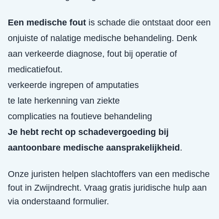
Een medische fout
is schade die ontstaat door een
onjuiste of nalatige medische behandeling. Denk
aan verkeerde diagnose, fout bij operatie of
medicatiefout.
verkeerde ingrepen of amputaties
te late herkenning van ziekte
complicaties na foutieve behandeling
Je hebt recht op schadevergoeding bij
aantoonbare medische aansprakelijkheid
.
Onze juristen helpen slachtoffers van een
medische
fout
in
Zwijndrecht
. Vraag gratis juridische hulp aan
via onderstaand formulier.