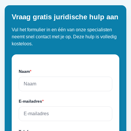
Vraag gratis juridische hulp aan
Vul het formulier in en één van onze specialisten
neemt snel contact met je op. Deze hulp is volledig
kosteloos.
Naam
*
E-mailadres
*