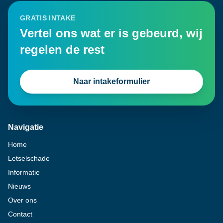
GRATIS INTAKE
Vertel ons wat er is gebeurd, wij
regelen de rest
Naar intakeformulier
Navigatie
Home
Letselschade
Informatie
Nieuws
Over ons
Contact