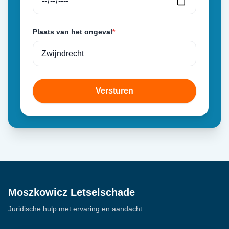
Plaats van het ongeval
*
Versturen
Moszkowicz Letselschade
Juridische hulp met ervaring en aandacht