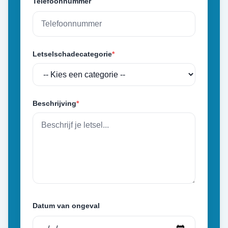
Telefoonnummer
Letselschadecategorie
*
Beschrijving
*
Datum van ongeval