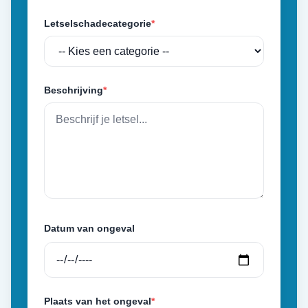
Letselschadecategorie
*
Beschrijving
*
Datum van ongeval
Plaats van het ongeval
*