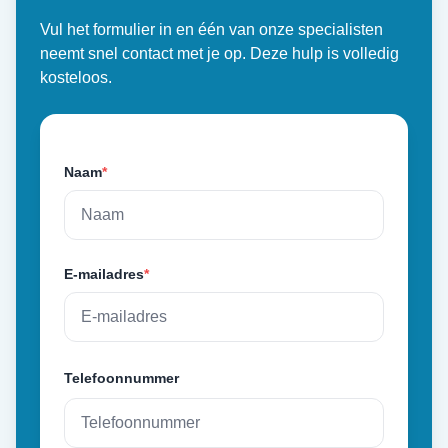
Vul het formulier in en één van onze specialisten
neemt snel contact met je op. Deze hulp is volledig
kosteloos.
Naam
*
E-mailadres
*
Telefoonnummer