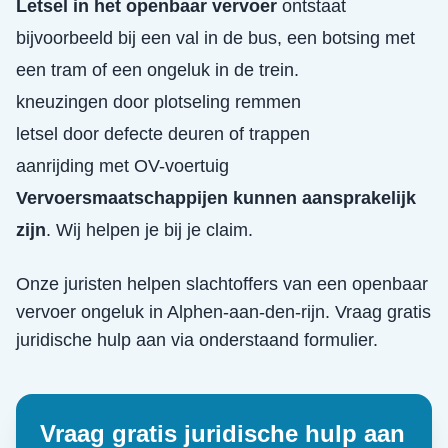
Letsel in het openbaar vervoer
ontstaat
bijvoorbeeld bij een val in de bus, een botsing met
een tram of een ongeluk in de trein.
kneuzingen door plotseling remmen
letsel door defecte deuren of trappen
aanrijding met OV-voertuig
Vervoersmaatschappijen kunnen aansprakelijk
zijn
. Wij helpen je bij je claim.
Onze juristen helpen slachtoffers van een
openbaar
vervoer ongeluk
in
Alphen-aan-den-rijn
. Vraag gratis
juridische hulp aan via onderstaand formulier.
Vraag gratis juridische hulp aan