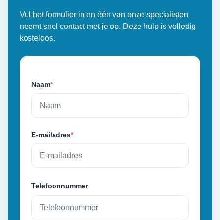
Vul het formulier in en één van onze specialisten
neemt snel contact met je op. Deze hulp is volledig
kosteloos.
Naam
*
E-mailadres
*
Telefoonnummer