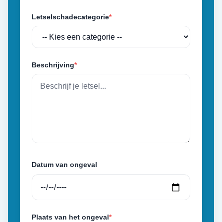
Letselschadecategorie
*
Beschrijving
*
Datum van ongeval
Plaats van het ongeval
*