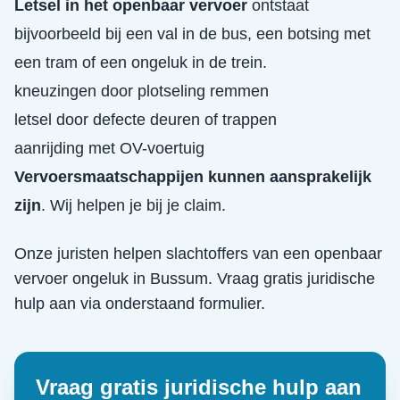
Letsel in het openbaar vervoer
ontstaat
bijvoorbeeld bij een val in de bus, een botsing met
een tram of een ongeluk in de trein.
kneuzingen door plotseling remmen
letsel door defecte deuren of trappen
aanrijding met OV-voertuig
Vervoersmaatschappijen kunnen aansprakelijk
zijn
. Wij helpen je bij je claim.
Onze juristen helpen slachtoffers van een
openbaar
vervoer ongeluk
in
Bussum
. Vraag gratis juridische
hulp aan via onderstaand formulier.
Vraag gratis juridische hulp aan