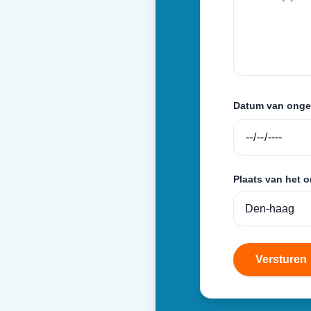
Datum van onge
Plaats van het 
Versturen