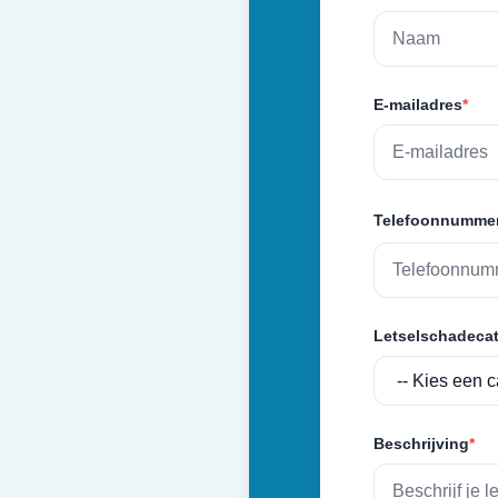
E-mailadres
*
Telefoonnumme
Letselschadecat
Beschrijving
*