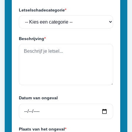
Letselschadecategorie
*
Beschrijving
*
Datum van ongeval
Plaats van het ongeval
*