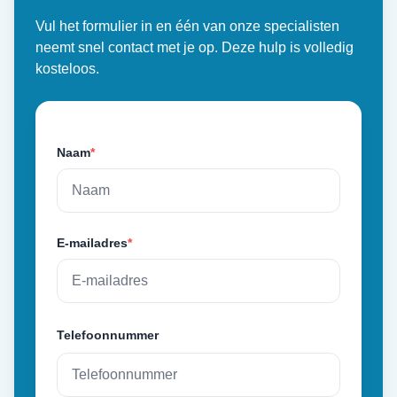
Vul het formulier in en één van onze specialisten
neemt snel contact met je op. Deze hulp is volledig
kosteloos.
Naam
*
E-mailadres
*
Telefoonnummer