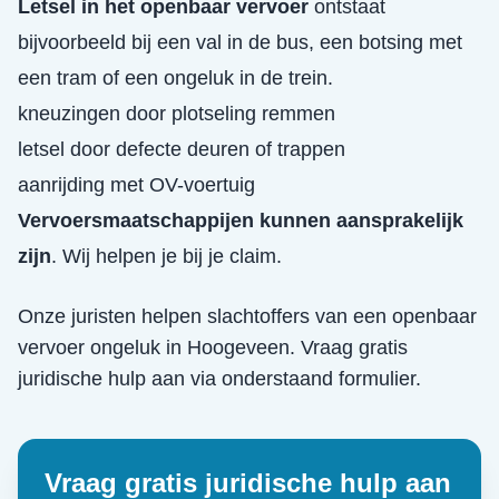
Letsel in het openbaar vervoer
ontstaat
bijvoorbeeld bij een val in de bus, een botsing met
een tram of een ongeluk in de trein.
kneuzingen door plotseling remmen
letsel door defecte deuren of trappen
aanrijding met OV-voertuig
Vervoersmaatschappijen kunnen aansprakelijk
zijn
. Wij helpen je bij je claim.
Onze juristen helpen slachtoffers van een
openbaar
vervoer ongeluk
in
Hoogeveen
. Vraag gratis
juridische hulp aan via onderstaand formulier.
Vraag gratis juridische hulp aan