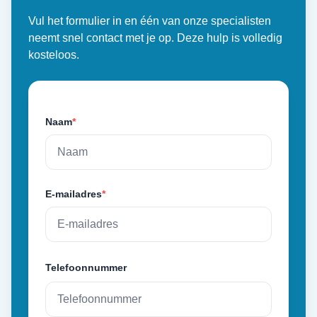
Vul het formulier in en één van onze specialisten
neemt snel contact met je op. Deze hulp is volledig
kosteloos.
Naam
*
E-mailadres
*
Telefoonnummer