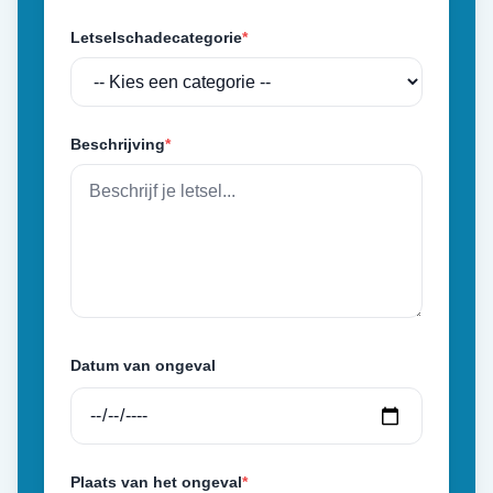
Letselschadecategorie
*
Beschrijving
*
Datum van ongeval
Plaats van het ongeval
*