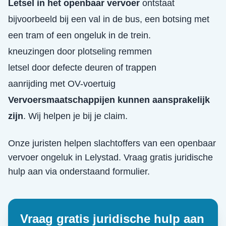
Letsel in het openbaar vervoer
ontstaat
bijvoorbeeld bij een val in de bus, een botsing met
een tram of een ongeluk in de trein.
kneuzingen door plotseling remmen
letsel door defecte deuren of trappen
aanrijding met OV-voertuig
Vervoersmaatschappijen kunnen aansprakelijk
zijn
. Wij helpen je bij je claim.
Onze juristen helpen slachtoffers van een
openbaar
vervoer ongeluk
in
Lelystad
. Vraag gratis juridische
hulp aan via onderstaand formulier.
Vraag gratis juridische hulp aan