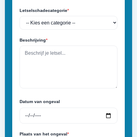
Letselschadecategorie
*
Beschrijving
*
Datum van ongeval
Plaats van het ongeval
*