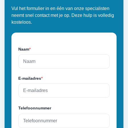
Vul het formulier in en één van onze specialisten
neemt snel contact met je op. Deze hulp is volledig
kosteloos.
Naam
*
E-mailadres
*
Telefoonnummer