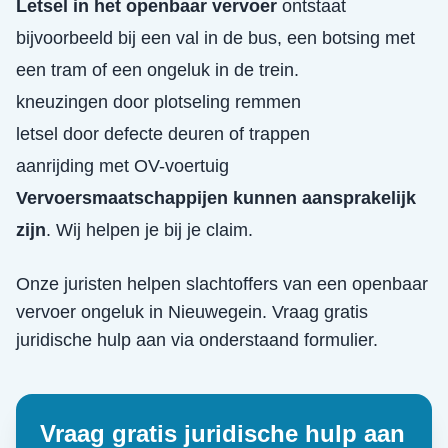
Letsel in het openbaar vervoer
ontstaat
bijvoorbeeld bij een val in de bus, een botsing met
een tram of een ongeluk in de trein.
kneuzingen door plotseling remmen
letsel door defecte deuren of trappen
aanrijding met OV-voertuig
Vervoersmaatschappijen kunnen aansprakelijk
zijn
. Wij helpen je bij je claim.
Onze juristen helpen slachtoffers van een
openbaar
vervoer ongeluk
in
Nieuwegein
. Vraag gratis
juridische hulp aan via onderstaand formulier.
Vraag gratis juridische hulp aan