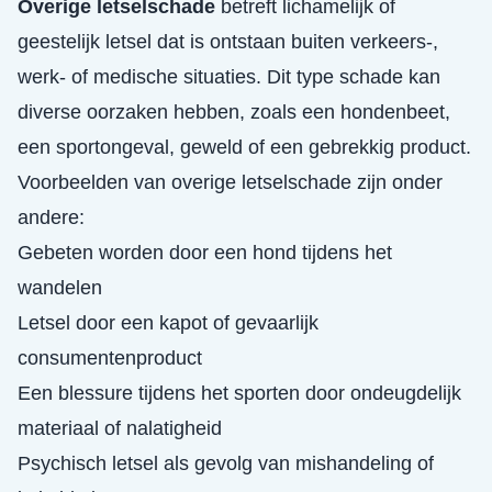
Overige letselschade
betreft lichamelijk of
geestelijk letsel dat is ontstaan buiten verkeers-,
werk- of medische situaties. Dit type schade kan
diverse oorzaken hebben, zoals een hondenbeet,
een sportongeval, geweld of een gebrekkig product.
Voorbeelden van overige letselschade zijn onder
andere:
Gebeten worden door een hond tijdens het
wandelen
Letsel door een kapot of gevaarlijk
consumentenproduct
Een blessure tijdens het sporten door ondeugdelijk
materiaal of nalatigheid
Psychisch letsel als gevolg van mishandeling of