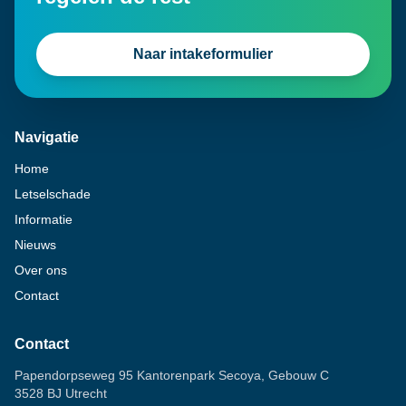
Naar intakeformulier
Navigatie
Home
Letselschade
Informatie
Nieuws
Over ons
Contact
Contact
Papendorpseweg 95 Kantorenpark Secoya, Gebouw C
3528 BJ Utrecht