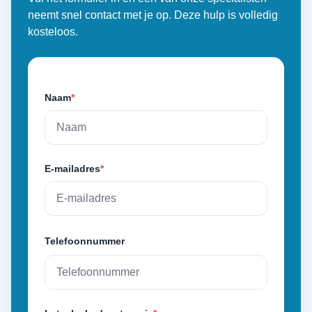
neemt snel contact met je op. Deze hulp is volledig
kosteloos.
Naam
*
E-mailadres
*
Telefoonnummer