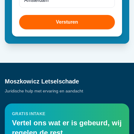
Versturen
Moszkowicz Letselschade
Juridische hulp met ervaring en aandacht
GRATIS INTAKE
Vertel ons wat er is gebeurd, wij
regelen de rest