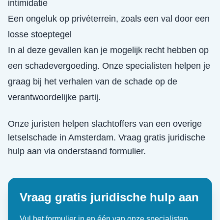
intimidatie
Een ongeluk op privéterrein, zoals een val door een
losse stoeptegel
In al deze gevallen kan je mogelijk recht hebben op
een schadevergoeding. Onze specialisten helpen je
graag bij het verhalen van de schade op de
verantwoordelijke partij.
Onze juristen helpen slachtoffers van een
overige
letselschade
in
Amsterdam
. Vraag gratis juridische
hulp aan via onderstaand formulier.
Vraag gratis juridische hulp aan
Vul het formulier in en één van onze specialisten