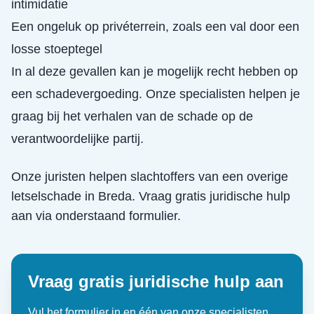
intimidatie
Een ongeluk op privéterrein, zoals een val door een
losse stoeptegel
In al deze gevallen kan je mogelijk recht hebben op
een schadevergoeding. Onze specialisten helpen je
graag bij het verhalen van de schade op de
verantwoordelijke partij.
Onze juristen helpen slachtoffers van een
overige
letselschade
in
Breda
. Vraag gratis juridische hulp
aan via onderstaand formulier.
Vraag gratis juridische hulp aan
Vul het formulier in en één van onze specialisten