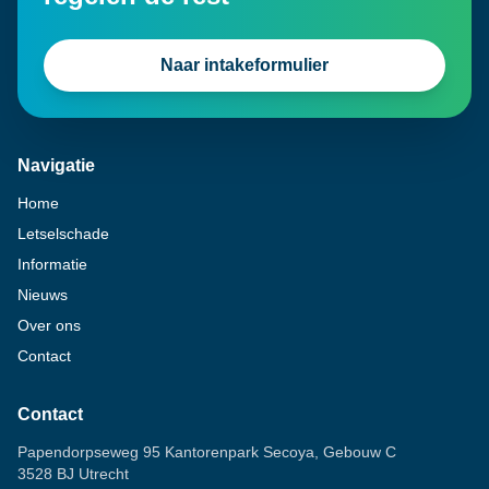
Naar intakeformulier
Navigatie
Home
Letselschade
Informatie
Nieuws
Over ons
Contact
Contact
Papendorpseweg 95 Kantorenpark Secoya, Gebouw C
3528 BJ Utrecht