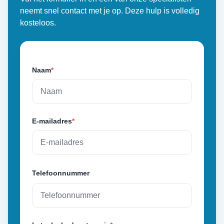
neemt snel contact met je op. Deze hulp is volledig
kosteloos.
Naam
*
E-mailadres
*
Telefoonnummer