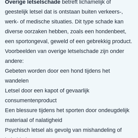
Overige letselschade
betreft lichamelijk of
geestelijk letsel dat is ontstaan buiten verkeers-,
werk- of medische situaties. Dit type schade kan
diverse oorzaken hebben, zoals een hondenbeet,
een sportongeval, geweld of een gebrekkig product.
Voorbeelden van overige letselschade zijn onder
andere:
Gebeten worden door een hond tijdens het
wandelen
Letsel door een kapot of gevaarlijk
consumentenproduct
Een blessure tijdens het sporten door ondeugdelijk
materiaal of nalatigheid
Psychisch letsel als gevolg van mishandeling of