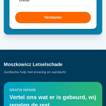
Versturen
Moszkowicz Letselschade
Juridische hulp met ervaring en aandacht
GRATIS INTAKE
Vertel ons wat er is gebeurd, wij
regelen de rest