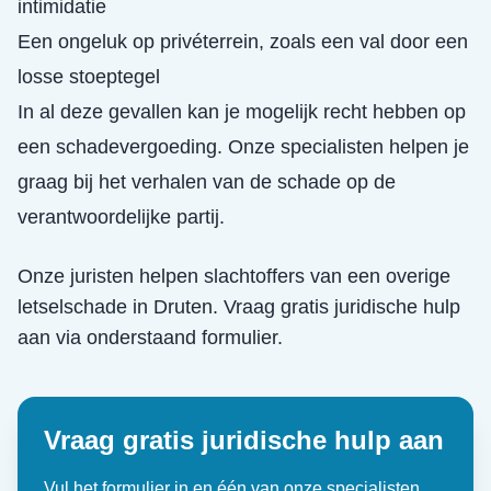
intimidatie
Een ongeluk op privéterrein, zoals een val door een
losse stoeptegel
In al deze gevallen kan je mogelijk recht hebben op
een schadevergoeding. Onze specialisten helpen je
graag bij het verhalen van de schade op de
verantwoordelijke partij.
Onze juristen helpen slachtoffers van een
overige
letselschade
in
Druten
. Vraag gratis juridische hulp
aan via onderstaand formulier.
Vraag gratis juridische hulp aan
Vul het formulier in en één van onze specialisten