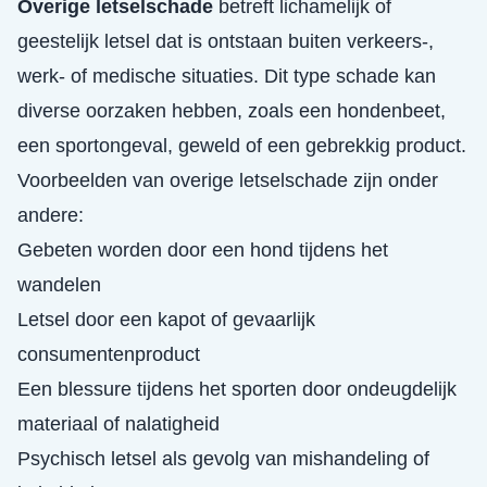
Overige letselschade
betreft lichamelijk of
geestelijk letsel dat is ontstaan buiten verkeers-,
werk- of medische situaties. Dit type schade kan
diverse oorzaken hebben, zoals een hondenbeet,
een sportongeval, geweld of een gebrekkig product.
Voorbeelden van overige letselschade zijn onder
andere:
Gebeten worden door een hond tijdens het
wandelen
Letsel door een kapot of gevaarlijk
consumentenproduct
Een blessure tijdens het sporten door ondeugdelijk
materiaal of nalatigheid
Psychisch letsel als gevolg van mishandeling of