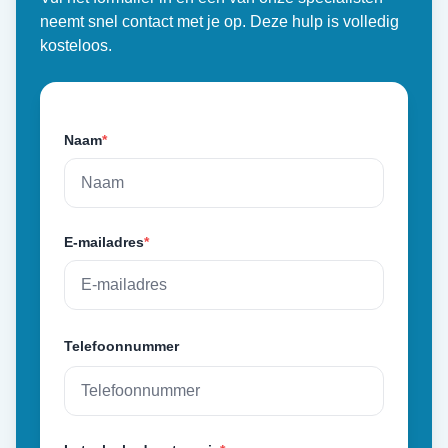
neemt snel contact met je op. Deze hulp is volledig
kosteloos.
Naam
*
E-mailadres
*
Telefoonnummer