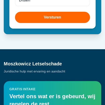
Versturen
Moszkowicz Letselschade
Juridische hulp met ervaring en aandacht
GRATIS INTAKE
Vertel ons wat er is gebeurd, wij
regelen de rest