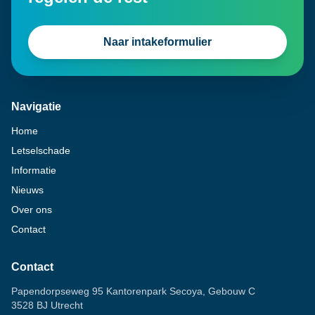
Naar intakeformulier
Navigatie
Home
Letselschade
Informatie
Nieuws
Over ons
Contact
Contact
Papendorpseweg 95 Kantorenpark Secoya, Gebouw C
3528 BJ Utrecht