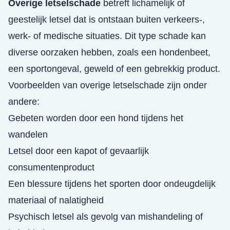
Overige letselschade
betreft lichamelijk of
geestelijk letsel dat is ontstaan buiten verkeers-,
werk- of medische situaties. Dit type schade kan
diverse oorzaken hebben, zoals een hondenbeet,
een sportongeval, geweld of een gebrekkig product.
Voorbeelden van overige letselschade zijn onder
andere:
Gebeten worden door een hond tijdens het
wandelen
Letsel door een kapot of gevaarlijk
consumentenproduct
Een blessure tijdens het sporten door ondeugdelijk
materiaal of nalatigheid
Psychisch letsel als gevolg van mishandeling of