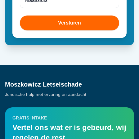
Versturen
Moszkowicz Letselschade
Juridische hulp met ervaring en aandacht
GRATIS INTAKE
Vertel ons wat er is gebeurd, wij
regelen de rest