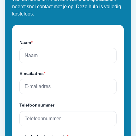
neemt snel contact met je op. Deze hulp is volledig
kosteloos.
Naam
*
E-mailadres
*
Telefoonnummer