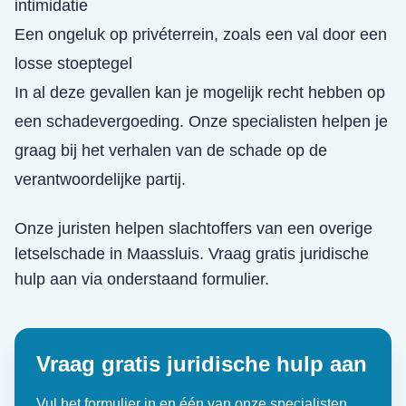
intimidatie
Een ongeluk op privéterrein, zoals een val door een
losse stoeptegel
In al deze gevallen kan je mogelijk recht hebben op
een schadevergoeding. Onze specialisten helpen je
graag bij het verhalen van de schade op de
verantwoordelijke partij.
Onze juristen helpen slachtoffers van een
overige
letselschade
in
Maassluis
. Vraag gratis juridische
hulp aan via onderstaand formulier.
Vraag gratis juridische hulp aan
Vul het formulier in en één van onze specialisten