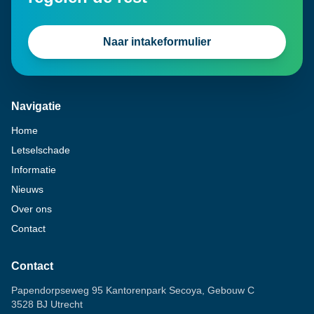
Naar intakeformulier
Navigatie
Home
Letselschade
Informatie
Nieuws
Over ons
Contact
Contact
Papendorpseweg 95 Kantorenpark Secoya, Gebouw C
3528 BJ Utrecht