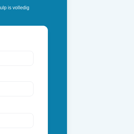
ulp is volledig