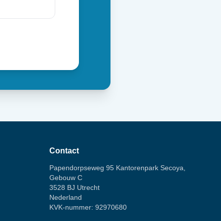
Contact
Papendorpseweg 95 Kantorenpark Secoya,
Gebouw C
3528 BJ Utrecht
Nederland
KVK-nummer: 92970680