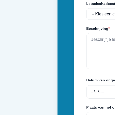
Letselschadecat
Beschrijving
*
Datum van onge
Plaats van het 