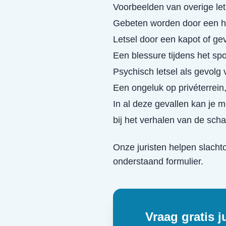
Voorbeelden van overige let
Gebeten worden door een h
Letsel door een kapot of ge
Een blessure tijdens het spo
Psychisch letsel als gevolg 
Een ongeluk op privéterrein
In al deze gevallen kan je 
bij het verhalen van de scha
Onze juristen helpen slacht
onderstaand formulier.
Vraag gratis j