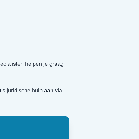
ecialisten helpen je graag
tis juridische hulp aan via