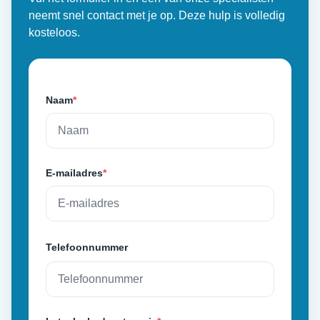
neemt snel contact met je op. Deze hulp is volledig
kosteloos.
Naam
*
E-mailadres
*
Telefoonnummer