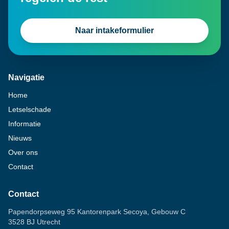
Naar intakeformulier
Navigatie
Home
Letselschade
Informatie
Nieuws
Over ons
Contact
Contact
Papendorpseweg 95 Kantorenpark Secoya, Gebouw C
3528 BJ Utrecht