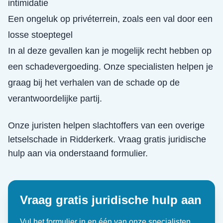
intimidatie
Een ongeluk op privéterrein, zoals een val door een
losse stoeptegel
In al deze gevallen kan je mogelijk recht hebben op
een schadevergoeding. Onze specialisten helpen je
graag bij het verhalen van de schade op de
verantwoordelijke partij.
Onze juristen helpen slachtoffers van een
overige
letselschade
in
Ridderkerk
. Vraag gratis juridische
hulp aan via onderstaand formulier.
Vraag gratis juridische hulp aan
Vul het formulier in en één van onze specialisten