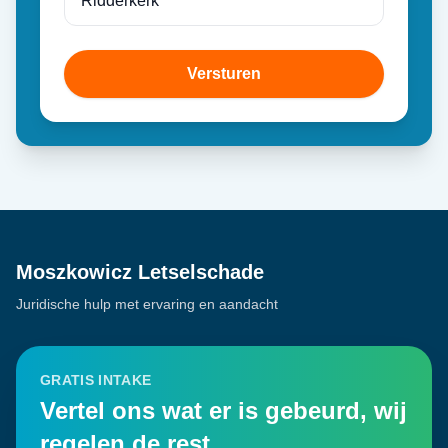
Versturen
Moszkowicz Letselschade
Juridische hulp met ervaring en aandacht
GRATIS INTAKE
Vertel ons wat er is gebeurd, wij
regelen de rest