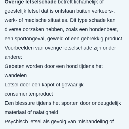
Overige letselschade
betreft lichamelijk of
geestelijk letsel dat is ontstaan buiten verkeers-,
werk- of medische situaties. Dit type schade kan
diverse oorzaken hebben, zoals een hondenbeet,
een sportongeval, geweld of een gebrekkig product.
Voorbeelden van overige letselschade zijn onder
andere:
Gebeten worden door een hond tijdens het
wandelen
Letsel door een kapot of gevaarlijk
consumentenproduct
Een blessure tijdens het sporten door ondeugdelijk
materiaal of nalatigheid
Psychisch letsel als gevolg van mishandeling of