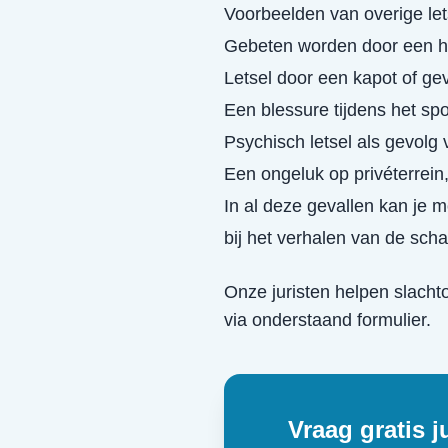
Voorbeelden van overige let
Gebeten worden door een h
Letsel door een kapot of ge
Een blessure tijdens het spo
Psychisch letsel als gevolg 
Een ongeluk op privéterrein
In al deze gevallen kan je 
bij het verhalen van de scha
Onze juristen helpen slacht
via onderstaand formulier.
Vraag gratis j