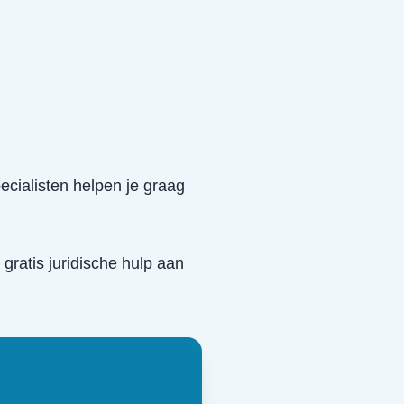
ecialisten helpen je graag
 gratis juridische hulp aan