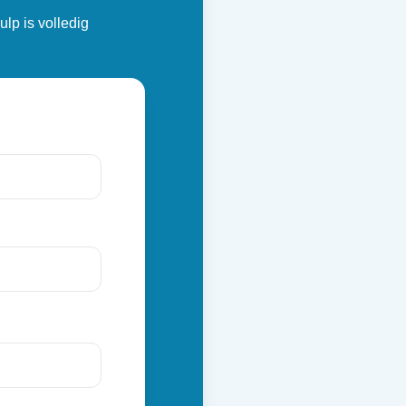
ulp is volledig