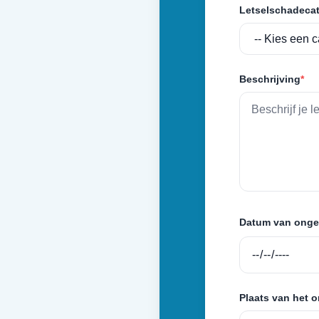
Letselschadecat
Beschrijving
*
Datum van onge
Plaats van het 