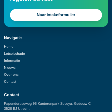
Naar intakeformulier
Navigatie
Home
Letselschade
Informatie
Nieuws
Over ons
Contact
Contact
Papendorpseweg 95 Kantorenpark Secoya, Gebouw C
3528 BJ Utrecht