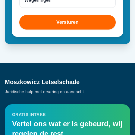
Versturen
Moszkowicz Letselschade
Juridische hulp met ervaring en aandacht
GRATIS INTAKE
Vertel ons wat er is gebeurd, wij
regelen de rest