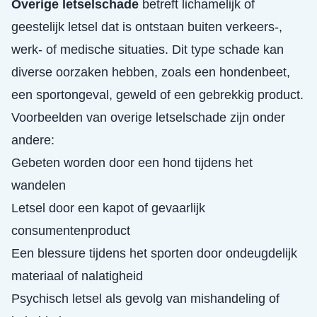
Overige letselschade
betreft lichamelijk of
geestelijk letsel dat is ontstaan buiten verkeers-,
werk- of medische situaties. Dit type schade kan
diverse oorzaken hebben, zoals een hondenbeet,
een sportongeval, geweld of een gebrekkig product.
Voorbeelden van overige letselschade zijn onder
andere:
Gebeten worden door een hond tijdens het
wandelen
Letsel door een kapot of gevaarlijk
consumentenproduct
Een blessure tijdens het sporten door ondeugdelijk
materiaal of nalatigheid
Psychisch letsel als gevolg van mishandeling of