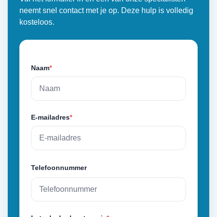
neemt snel contact met je op. Deze hulp is volledig
kosteloos.
Naam
*
E-mailadres
*
Telefoonnummer