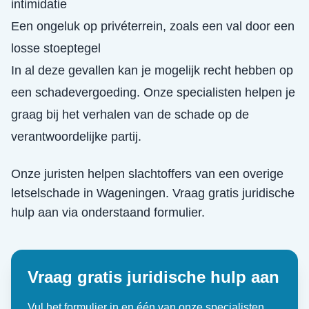
intimidatie
Een ongeluk op privéterrein, zoals een val door een
losse stoeptegel
In al deze gevallen kan je mogelijk recht hebben op
een schadevergoeding. Onze specialisten helpen je
graag bij het verhalen van de schade op de
verantwoordelijke partij.
Onze juristen helpen slachtoffers van een
overige
letselschade
in
Wageningen
. Vraag gratis juridische
hulp aan via onderstaand formulier.
Vraag gratis juridische hulp aan
Vul het formulier in en één van onze specialisten