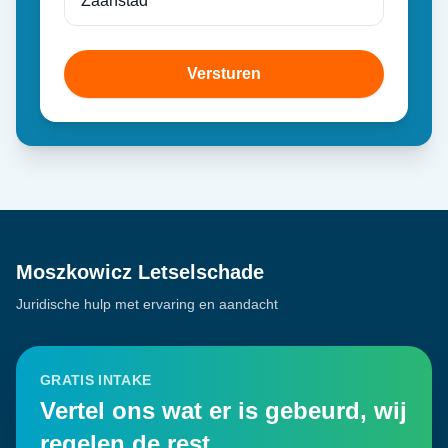
Versturen
Moszkowicz Letselschade
Juridische hulp met ervaring en aandacht
GRATIS INTAKE
Vertel ons wat er is gebeurd, wij
regelen de rest