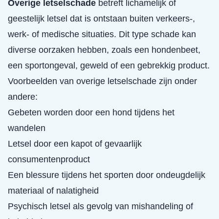
Overige letselschade
betreft lichamelijk of
geestelijk letsel dat is ontstaan buiten verkeers-,
werk- of medische situaties. Dit type schade kan
diverse oorzaken hebben, zoals een hondenbeet,
een sportongeval, geweld of een gebrekkig product.
Voorbeelden van overige letselschade zijn onder
andere:
Gebeten worden door een hond tijdens het
wandelen
Letsel door een kapot of gevaarlijk
consumentenproduct
Een blessure tijdens het sporten door ondeugdelijk
materiaal of nalatigheid
Psychisch letsel als gevolg van mishandeling of