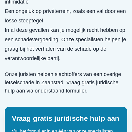
intimidatie
Een ongeluk op privéterrein, zoals een val door een
losse stoeptegel
In al deze gevallen kan je mogelijk recht hebben op
een schadevergoeding. Onze specialisten helpen je
graag bij het verhalen van de schade op de
verantwoordelijke partij.
Onze juristen helpen slachtoffers van een
overige
letselschade
in
Zaanstad
. Vraag gratis juridische
hulp aan via onderstaand formulier.
Vraag gratis juridische hulp aan
Vul het formulier in en één van onze specialisten