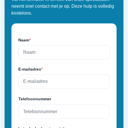
neemt snel contact met je op. Deze hulp is volledig
kosteloos.
Naam
*
E-mailadres
*
Telefoonnummer