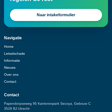
Naar intakeformulier
Navigatie
Home
Letselschade
Informatie
Nieuws
Over ons
Contact
Contact
Papendorpseweg 95 Kantorenpark Secoya, Gebouw C
3528 BJ Utrecht