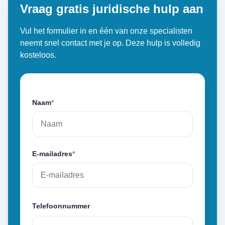
Vraag gratis juridische hulp aan
Vul het formulier in en één van onze specialisten
neemt snel contact met je op. Deze hulp is volledig
kosteloos.
Naam
*
E-mailadres
*
Telefoonnummer