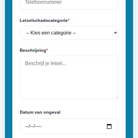
Letselschadecategorie
*
Beschrijving
*
Datum van ongeval