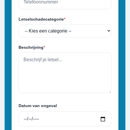
Letselschadecategorie
*
Beschrijving
*
Datum van ongeval