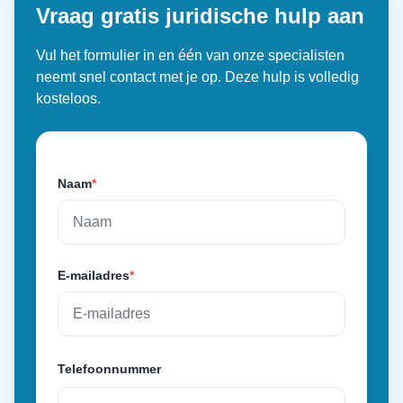
Vraag gratis juridische hulp aan
Vul het formulier in en één van onze specialisten
neemt snel contact met je op. Deze hulp is volledig
kosteloos.
Naam
*
E-mailadres
*
Telefoonnummer