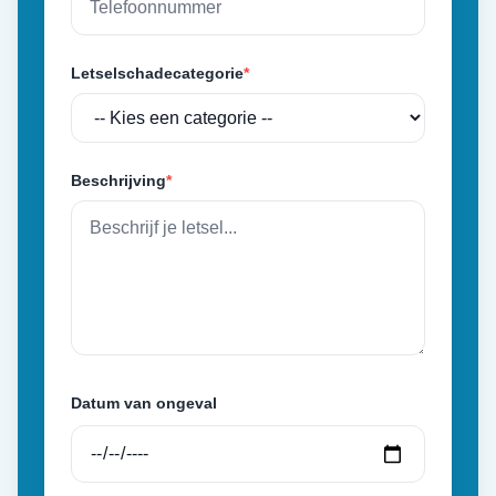
Letselschadecategorie
*
Beschrijving
*
Datum van ongeval