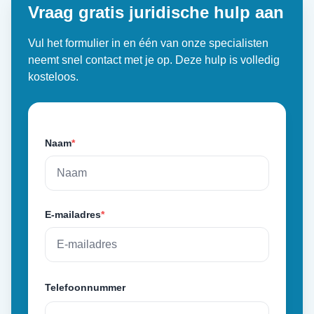
Vraag gratis juridische hulp aan
Vul het formulier in en één van onze specialisten
neemt snel contact met je op. Deze hulp is volledig
kosteloos.
Naam
*
E-mailadres
*
Telefoonnummer