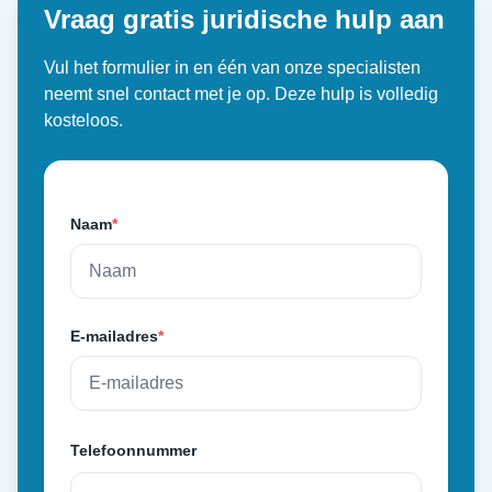
Vraag gratis juridische hulp aan
Vul het formulier in en één van onze specialisten
neemt snel contact met je op. Deze hulp is volledig
kosteloos.
Naam
*
E-mailadres
*
Telefoonnummer