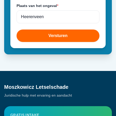
Plaats van het ongeval
*
Versturen
Moszkowicz Letselschade
Juridische hulp met ervaring en aandacht
GRATIS INTAKE