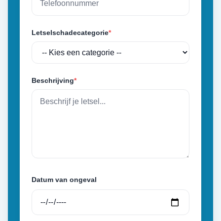
Letselschadecategorie
*
Beschrijving
*
Datum van ongeval