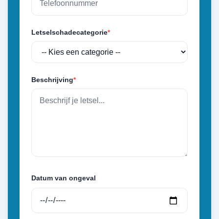
Letselschadecategorie
*
Beschrijving
*
Datum van ongeval