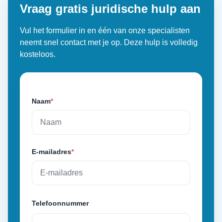
Vraag gratis juridische hulp aan
Vul het formulier in en één van onze specialisten
neemt snel contact met je op. Deze hulp is volledig
kosteloos.
Naam
*
E-mailadres
*
Telefoonnummer