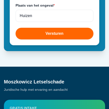
Plaats van het ongeval
*
Versturen
Moszkowicz Letselschade
Juridische hulp met ervaring en aandacht
GRATIS INTAKE