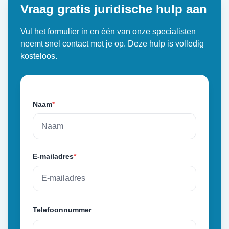
Vraag gratis juridische hulp aan
Vul het formulier in en één van onze specialisten
neemt snel contact met je op. Deze hulp is volledig
kosteloos.
Naam
*
E-mailadres
*
Telefoonnummer