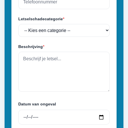
Letselschadecategorie
*
Beschrijving
*
Datum van ongeval