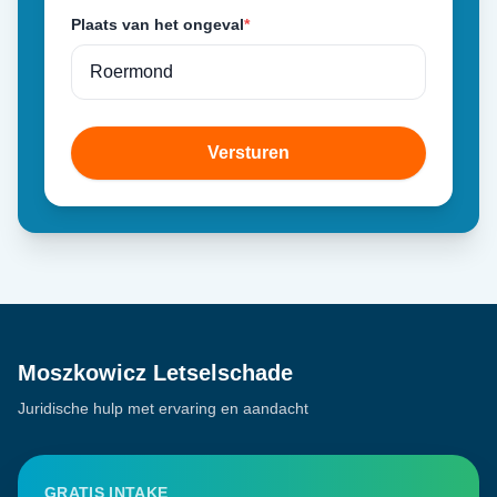
Plaats van het ongeval
*
Versturen
Moszkowicz Letselschade
Juridische hulp met ervaring en aandacht
GRATIS INTAKE