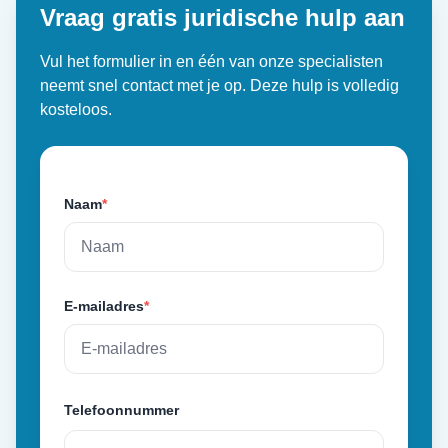
Vraag gratis juridische hulp aan
Vul het formulier in en één van onze specialisten
neemt snel contact met je op. Deze hulp is volledig
kosteloos.
Naam
*
E-mailadres
*
Telefoonnummer