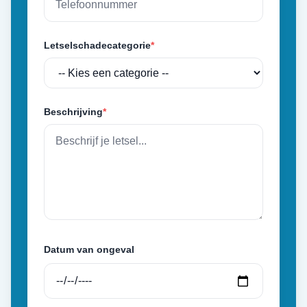
Letselschadecategorie
*
Beschrijving
*
Datum van ongeval