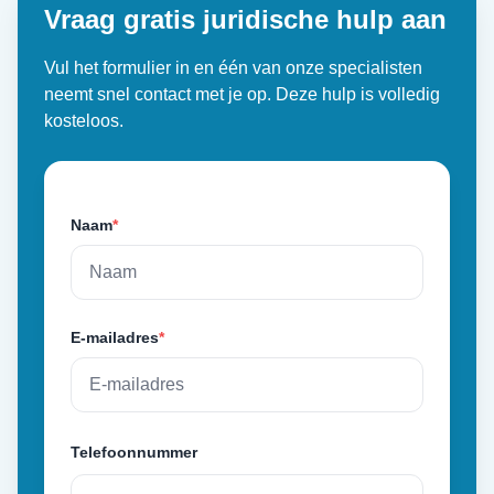
Vraag gratis juridische hulp aan
Vul het formulier in en één van onze specialisten
neemt snel contact met je op. Deze hulp is volledig
kosteloos.
Naam
*
E-mailadres
*
Telefoonnummer