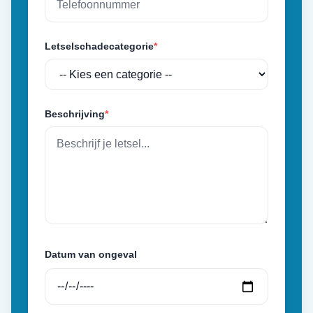
Letselschadecategorie
*
Beschrijving
*
Datum van ongeval