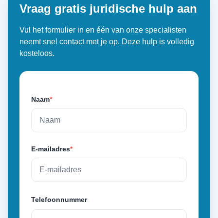
Vraag gratis juridische hulp aan
Vul het formulier in en één van onze specialisten
neemt snel contact met je op. Deze hulp is volledig
kosteloos.
Naam
*
E-mailadres
*
Telefoonnummer