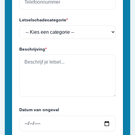
Letselschadecategorie
*
Beschrijving
*
Datum van ongeval