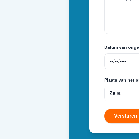
Datum van onge
Plaats van het 
Versturen