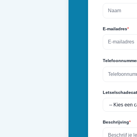
E-mailadres
*
Telefoonnumme
Letselschadecat
Beschrijving
*