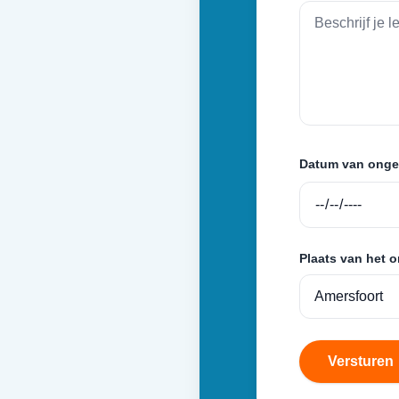
Datum van onge
Plaats van het 
Versturen