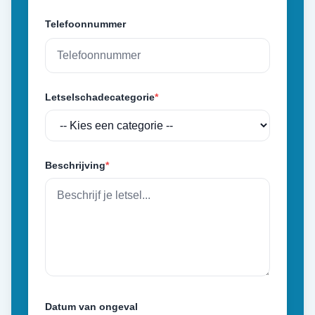
Telefoonnummer
Letselschadecategorie
*
Beschrijving
*
Datum van ongeval