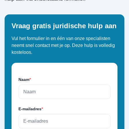
Vraag gratis juridische hulp aan
Vul het formulier in en één van onze specialisten
neemt snel contact met je op. Deze hulp is volledig
kosteloos.
Naam
*
E-mailadres
*