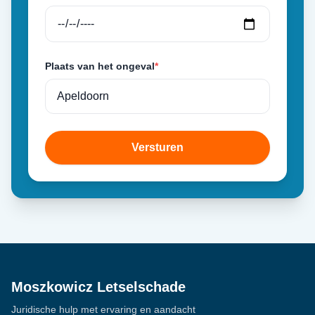
Plaats van het ongeval
*
Versturen
Moszkowicz Letselschade
Juridische hulp met ervaring en aandacht