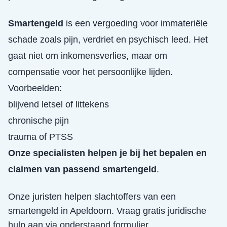
Smartengeld
is een vergoeding voor immateriële
schade zoals pijn, verdriet en psychisch leed. Het
gaat niet om inkomensverlies, maar om
compensatie voor het persoonlijke lijden.
Voorbeelden:
blijvend letsel of littekens
chronische pijn
trauma of PTSS
Onze specialisten helpen je bij het bepalen en
claimen van passend smartengeld
.
Onze juristen helpen slachtoffers van een
smartengeld
in
Apeldoorn
. Vraag gratis juridische
hulp aan via onderstaand formulier.