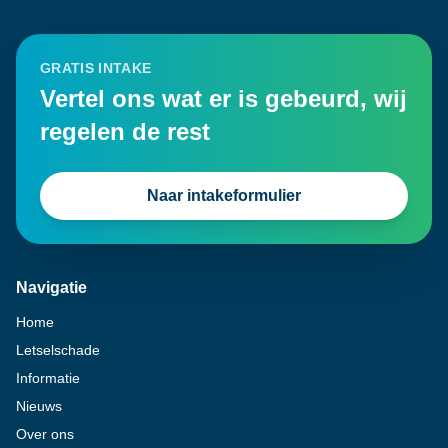
GRATIS INTAKE
Vertel ons wat er is gebeurd, wij
regelen de rest
Naar intakeformulier
Navigatie
Home
Letselschade
Informatie
Nieuws
Over ons