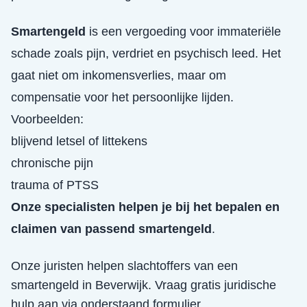
Smartengeld
is een vergoeding voor immateriële
schade zoals pijn, verdriet en psychisch leed. Het
gaat niet om inkomensverlies, maar om
compensatie voor het persoonlijke lijden.
Voorbeelden:
blijvend letsel of littekens
chronische pijn
trauma of PTSS
Onze specialisten helpen je bij het bepalen en
claimen van passend smartengeld
.
Onze juristen helpen slachtoffers van een
smartengeld
in
Beverwijk
. Vraag gratis juridische
hulp aan via onderstaand formulier.