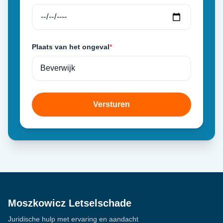
Plaats van het ongeval
*
Versturen
Moszkowicz Letselschade
Juridische hulp met ervaring en aandacht