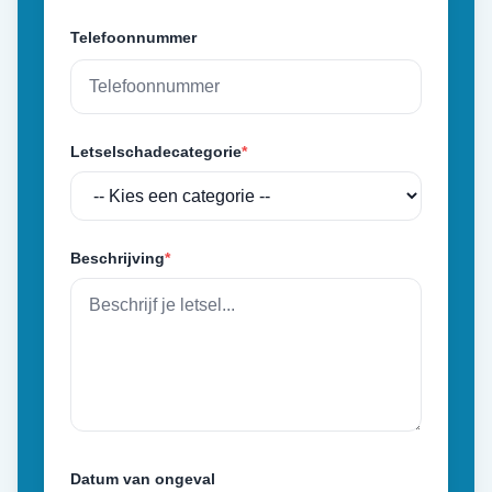
Telefoonnummer
Letselschadecategorie
*
Beschrijving
*
Datum van ongeval