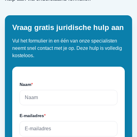
Vraag gratis juridische hulp aan
Vul het formulier in en één van onze specialisten
neemt snel contact met je op. Deze hulp is volledig
kosteloos.
Naam
*
E-mailadres
*