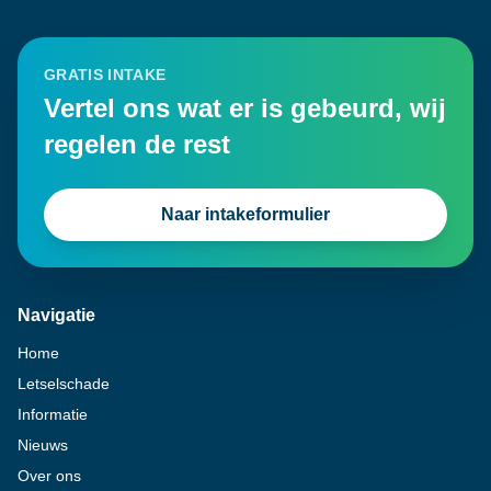
GRATIS INTAKE
Vertel ons wat er is gebeurd, wij
regelen de rest
Naar intakeformulier
Navigatie
Home
Letselschade
Informatie
Nieuws
Over ons