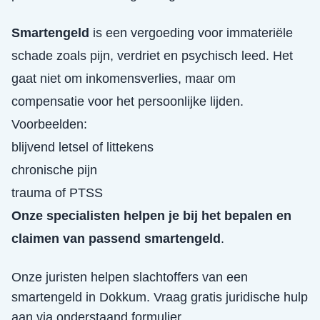
Smartengeld
is een vergoeding voor immateriële
schade zoals pijn, verdriet en psychisch leed. Het
gaat niet om inkomensverlies, maar om
compensatie voor het persoonlijke lijden.
Voorbeelden:
blijvend letsel of littekens
chronische pijn
trauma of PTSS
Onze specialisten helpen je bij het bepalen en
claimen van passend smartengeld
.
Onze juristen helpen slachtoffers van een
smartengeld
in
Dokkum
. Vraag gratis juridische hulp
aan via onderstaand formulier.