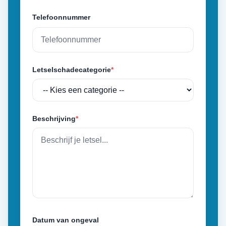
Telefoonnummer
Letselschadecategorie
*
Beschrijving
*
Datum van ongeval