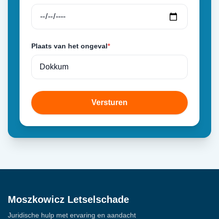
Plaats van het ongeval
*
Versturen
Moszkowicz Letselschade
Juridische hulp met ervaring en aandacht