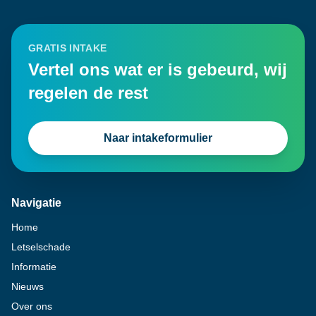
GRATIS INTAKE
Vertel ons wat er is gebeurd, wij
regelen de rest
Naar intakeformulier
Navigatie
Home
Letselschade
Informatie
Nieuws
Over ons