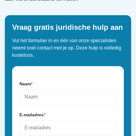
Vraag gratis juridische hulp aan
Vul het formulier in en één van onze specialisten
neemt snel contact met je op. Deze hulp is volledig
kosteloos.
Naam
*
E-mailadres
*