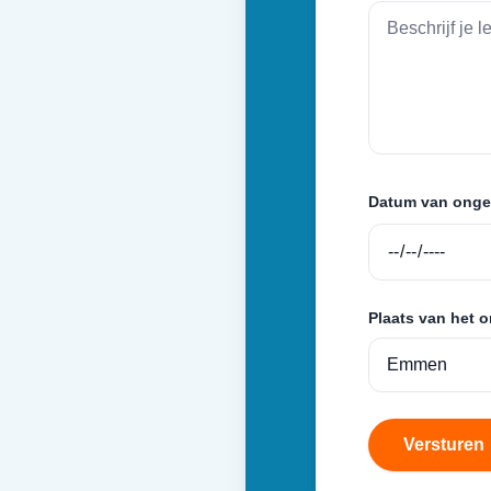
Datum van onge
Plaats van het 
Versturen