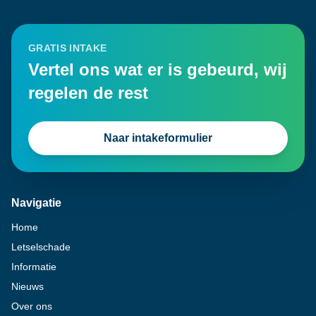
GRATIS INTAKE
Vertel ons wat er is gebeurd, wij
regelen de rest
Naar intakeformulier
Navigatie
Home
Letselschade
Informatie
Nieuws
Over ons