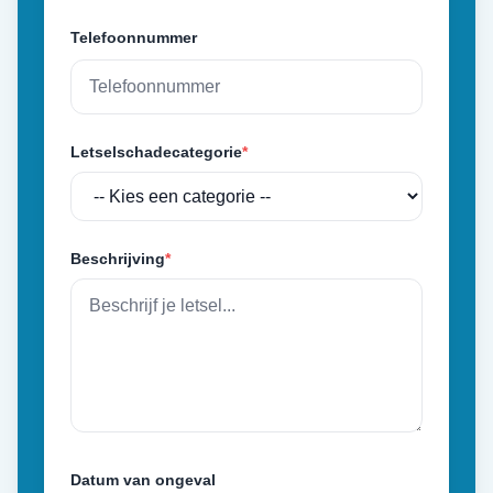
Telefoonnummer
Letselschadecategorie
*
Beschrijving
*
Datum van ongeval