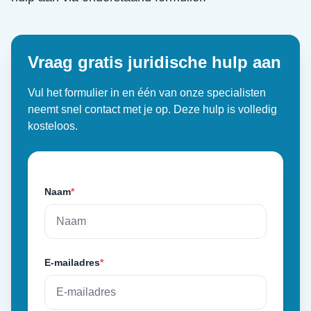
Vraag gratis juridische hulp aan
Vul het formulier in en één van onze specialisten
neemt snel contact met je op. Deze hulp is volledig
kosteloos.
Naam
*
E-mailadres
*