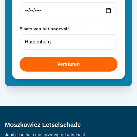
Plaats van het ongeval
*
Versturen
Moszkowicz Letselschade
Juridische hulp met ervaring en aandacht