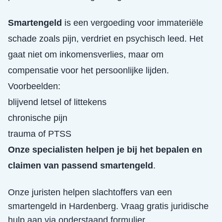
Smartengeld
is een vergoeding voor immateriële
schade zoals pijn, verdriet en psychisch leed. Het
gaat niet om inkomensverlies, maar om
compensatie voor het persoonlijke lijden.
Voorbeelden:
blijvend letsel of littekens
chronische pijn
trauma of PTSS
Onze specialisten helpen je bij het bepalen en
claimen van passend smartengeld
.
Onze juristen helpen slachtoffers van een
smartengeld
in
Hardenberg
. Vraag gratis juridische
hulp aan via onderstaand formulier.