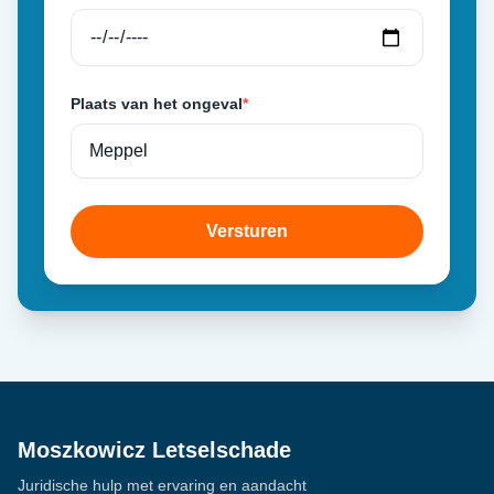
Plaats van het ongeval
*
Versturen
Moszkowicz Letselschade
Juridische hulp met ervaring en aandacht