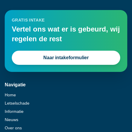
GRATIS INTAKE
Vertel ons wat er is gebeurd, wij
regelen de rest
Naar intakeformulier
Navigatie
Home
Letselschade
Informatie
Nieuws
Over ons