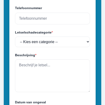
Telefoonnummer
Letselschadecategorie
*
Beschrijving
*
Datum van ongeval