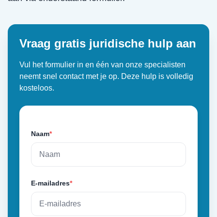
Vraag gratis juridische hulp aan
Vul het formulier in en één van onze specialisten
neemt snel contact met je op. Deze hulp is volledig
kosteloos.
Naam
*
E-mailadres
*