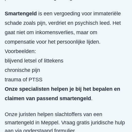
Smartengeld
is een vergoeding voor immateriële
schade zoals pijn, verdriet en psychisch leed. Het
gaat niet om inkomensverlies, maar om
compensatie voor het persoonlijke lijden.
Voorbeelden:
blijvend letsel of littekens
chronische pijn
trauma of PTSS
Onze specialisten helpen je bij het bepalen en
claimen van passend smartengeld
.
Onze juristen helpen slachtoffers van een
smartengeld
in
Meppel
. Vraag gratis juridische hulp
aan via onderstaand formulier.