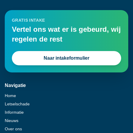
GRATIS INTAKE
Vertel ons wat er is gebeurd, wij
regelen de rest
Naar intakeformulier
Navigatie
Home
Letselschade
Informatie
Nieuws
Over ons