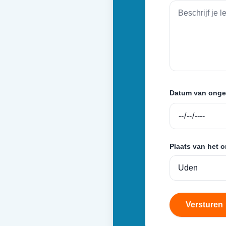
Datum van onge
Plaats van het 
Versturen