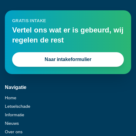
GRATIS INTAKE
Vertel ons wat er is gebeurd, wij
regelen de rest
Naar intakeformulier
Navigatie
Home
Letselschade
Informatie
Nieuws
Over ons