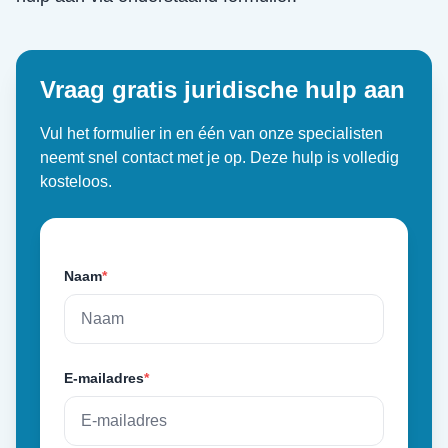
Vraag gratis juridische hulp aan
Vul het formulier in en één van onze specialisten
neemt snel contact met je op. Deze hulp is volledig
kosteloos.
Naam
*
E-mailadres
*