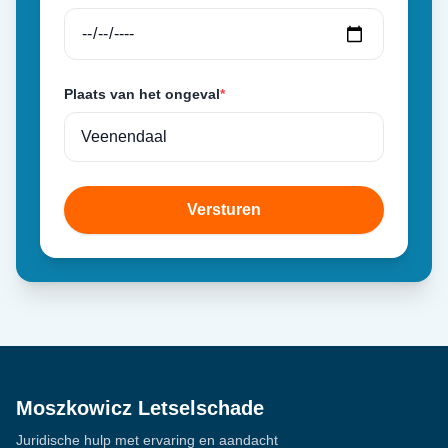
Plaats van het ongeval
*
Versturen
Moszkowicz Letselschade
Juridische hulp met ervaring en aandacht