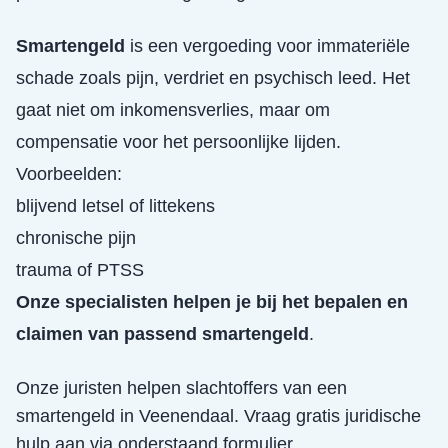
Smartengeld
is een vergoeding voor immateriële
schade zoals pijn, verdriet en psychisch leed. Het
gaat niet om inkomensverlies, maar om
compensatie voor het persoonlijke lijden.
Voorbeelden:
blijvend letsel of littekens
chronische pijn
trauma of PTSS
Onze specialisten helpen je bij het bepalen en
claimen van passend smartengeld
.
Onze juristen helpen slachtoffers van een
smartengeld
in
Veenendaal
. Vraag gratis juridische
hulp aan via onderstaand formulier.