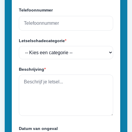
Telefoonnummer
Letselschadecategorie
*
Beschrijving
*
Datum van ongeval