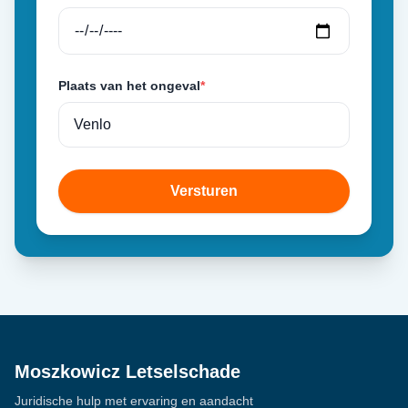
Plaats van het ongeval
*
Versturen
Moszkowicz Letselschade
Juridische hulp met ervaring en aandacht