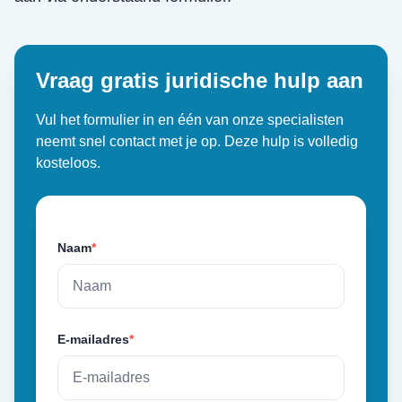
Vraag gratis juridische hulp aan
Vul het formulier in en één van onze specialisten
neemt snel contact met je op. Deze hulp is volledig
kosteloos.
Naam
*
E-mailadres
*