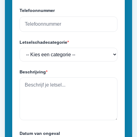
Telefoonnummer
Letselschadecategorie
*
Beschrijving
*
Datum van ongeval