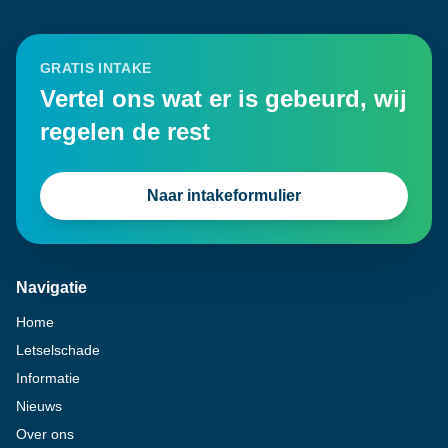
GRATIS INTAKE
Vertel ons wat er is gebeurd, wij
regelen de rest
Naar intakeformulier
Navigatie
Home
Letselschade
Informatie
Nieuws
Over ons