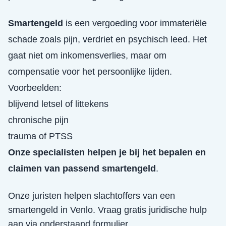
Smartengeld
is een vergoeding voor immateriële
schade zoals pijn, verdriet en psychisch leed. Het
gaat niet om inkomensverlies, maar om
compensatie voor het persoonlijke lijden.
Voorbeelden:
blijvend letsel of littekens
chronische pijn
trauma of PTSS
Onze specialisten helpen je bij het bepalen en
claimen van passend smartengeld
.
Onze juristen helpen slachtoffers van een
smartengeld
in
Venlo
. Vraag gratis juridische hulp
aan via onderstaand formulier.