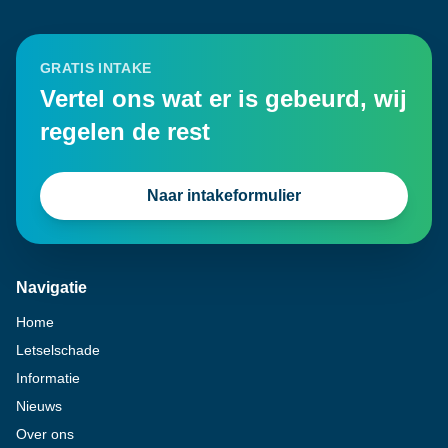
GRATIS INTAKE
Vertel ons wat er is gebeurd, wij
regelen de rest
Naar intakeformulier
Navigatie
Home
Letselschade
Informatie
Nieuws
Over ons