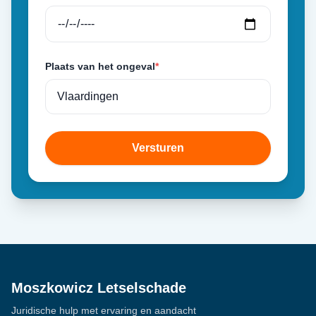
Plaats van het ongeval
*
Versturen
Moszkowicz Letselschade
Juridische hulp met ervaring en aandacht