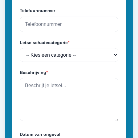
Telefoonnummer
Letselschadecategorie
*
Beschrijving
*
Datum van ongeval