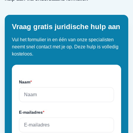
Vraag gratis juridische hulp aan
Vul het formulier in en één van onze specialisten
neemt snel contact met je op. Deze hulp is volledig
kosteloos.
Naam
*
E-mailadres
*