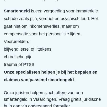
Smartengeld
is een vergoeding voor immateriële
schade zoals pijn, verdriet en psychisch leed. Het
gaat niet om inkomensverlies, maar om
compensatie voor het persoonlijke lijden.
Voorbeelden:
blijvend letsel of littekens
chronische pijn
trauma of PTSS
Onze specialisten helpen je bij het bepalen en
claimen van passend smartengeld
.
Onze juristen helpen slachtoffers van een
smartengeld
in
Vlaardingen
. Vraag gratis juridische
hulp aan via onderstaand formulier.