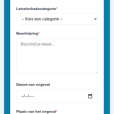
Letselschadecategorie
*
Beschrijving
*
Datum van ongeval
Plaats van het ongeval
*