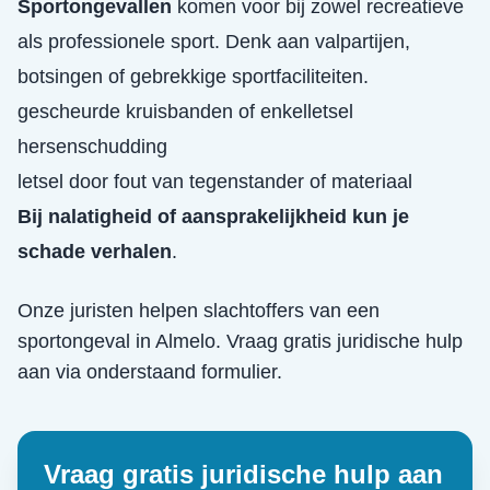
Sportongevallen
komen voor bij zowel recreatieve
als professionele sport. Denk aan valpartijen,
botsingen of gebrekkige sportfaciliteiten.
gescheurde kruisbanden of enkelletsel
hersenschudding
letsel door fout van tegenstander of materiaal
Bij nalatigheid of aansprakelijkheid kun je
schade verhalen
.
Onze juristen helpen slachtoffers van een
sportongeval
in
Almelo
. Vraag gratis juridische hulp
aan via onderstaand formulier.
Vraag gratis juridische hulp aan