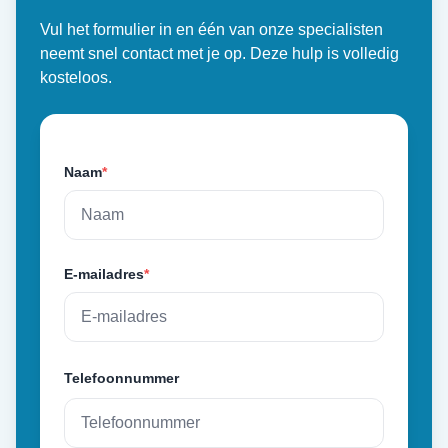
Vul het formulier in en één van onze specialisten
neemt snel contact met je op. Deze hulp is volledig
kosteloos.
Naam
*
E-mailadres
*
Telefoonnummer