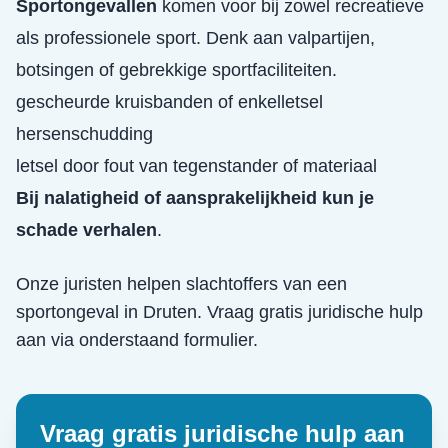
Sportongevallen
komen voor bij zowel recreatieve
als professionele sport. Denk aan valpartijen,
botsingen of gebrekkige sportfaciliteiten.
gescheurde kruisbanden of enkelletsel
hersenschudding
letsel door fout van tegenstander of materiaal
Bij nalatigheid of aansprakelijkheid kun je
schade verhalen
.
Onze juristen helpen slachtoffers van een
sportongeval
in
Druten
. Vraag gratis juridische hulp
aan via onderstaand formulier.
Vraag gratis juridische hulp aan