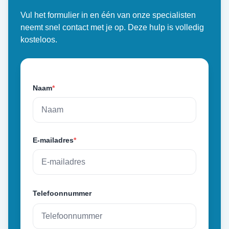
Vul het formulier in en één van onze specialisten
neemt snel contact met je op. Deze hulp is volledig
kosteloos.
Naam
*
E-mailadres
*
Telefoonnummer