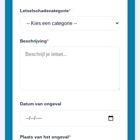
Letselschadecategorie
*
Beschrijving
*
Datum van ongeval
Plaats van het ongeval
*