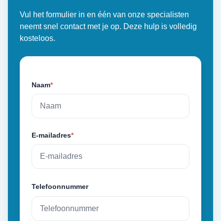
Vul het formulier in en één van onze specialisten
neemt snel contact met je op. Deze hulp is volledig
kosteloos.
Naam
*
E-mailadres
*
Telefoonnummer