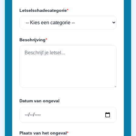
Letselschadecategorie
*
Beschrijving
*
Datum van ongeval
Plaats van het ongeval
*