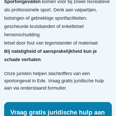
Sportongevallen
komen voor bij zowel recreatieve
als professionele sport. Denk aan valpartijen,
botsingen of gebrekkige sportfaciliteiten.
gescheurde kruisbanden of enkelletsel
hersenschudding
letsel door fout van tegenstander of materiaal
Bij nalatigheid of aansprakelijkheid kun je
schade verhalen
.
Onze juristen helpen slachtoffers van een
sportongeval
in
Ede
. Vraag gratis juridische hulp
aan via onderstaand formulier.
Vraag gratis juridische hulp aan