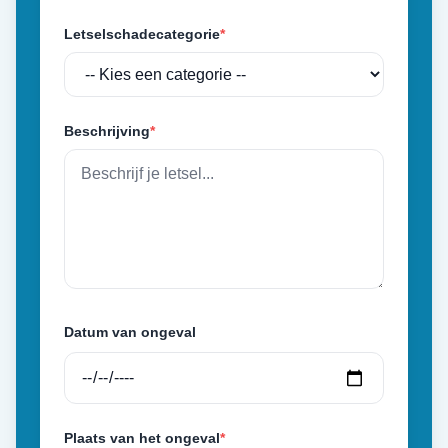
Letselschadecategorie
*
Beschrijving
*
Datum van ongeval
Plaats van het ongeval
*