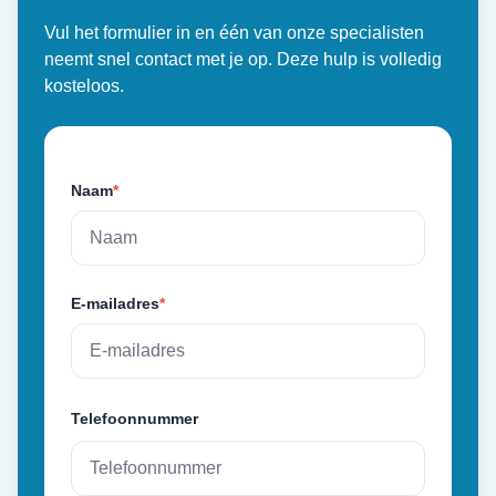
Vul het formulier in en één van onze specialisten
neemt snel contact met je op. Deze hulp is volledig
kosteloos.
Naam
*
E-mailadres
*
Telefoonnummer