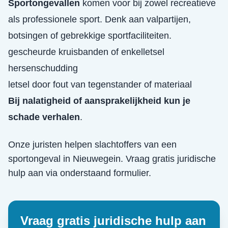
Sportongevallen
komen voor bij zowel recreatieve
als professionele sport. Denk aan valpartijen,
botsingen of gebrekkige sportfaciliteiten.
gescheurde kruisbanden of enkelletsel
hersenschudding
letsel door fout van tegenstander of materiaal
Bij nalatigheid of aansprakelijkheid kun je
schade verhalen
.
Onze juristen helpen slachtoffers van een
sportongeval
in
Nieuwegein
. Vraag gratis juridische
hulp aan via onderstaand formulier.
Vraag gratis juridische hulp aan