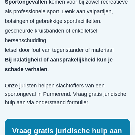
Sportongevallen
komen voor bij zowel recreatieve
als professionele sport. Denk aan valpartijen,
botsingen of gebrekkige sportfaciliteiten.
gescheurde kruisbanden of enkelletsel
hersenschudding
letsel door fout van tegenstander of materiaal
Bij nalatigheid of aansprakelijkheid kun je
schade verhalen
.
Onze juristen helpen slachtoffers van een
sportongeval
in
Purmerend
. Vraag gratis juridische
hulp aan via onderstaand formulier.
Vraag gratis juridische hulp aan