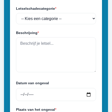
Letselschadecategorie
*
Beschrijving
*
Datum van ongeval
Plaats van het ongeval
*