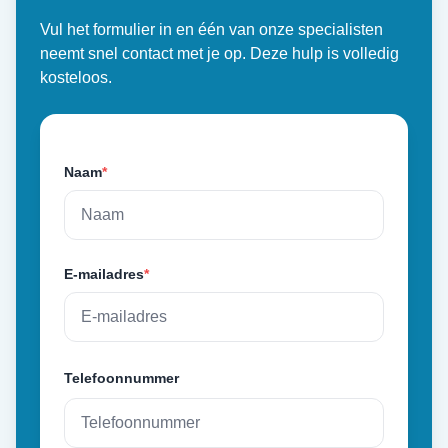
Vul het formulier in en één van onze specialisten
neemt snel contact met je op. Deze hulp is volledig
kosteloos.
Naam
*
E-mailadres
*
Telefoonnummer