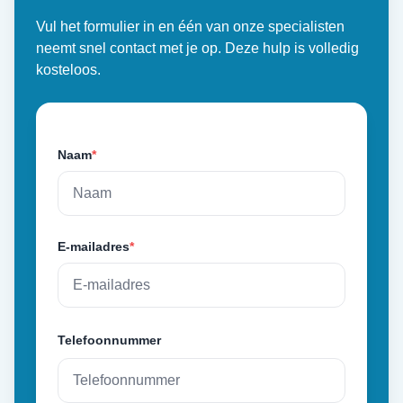
Vul het formulier in en één van onze specialisten
neemt snel contact met je op. Deze hulp is volledig
kosteloos.
Naam
*
E-mailadres
*
Telefoonnummer