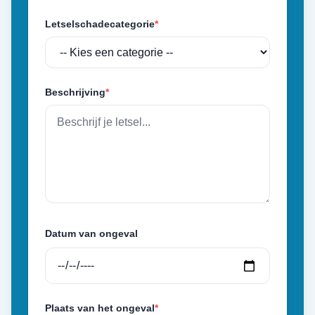
Letselschadecategorie
*
Beschrijving
*
Datum van ongeval
Plaats van het ongeval
*