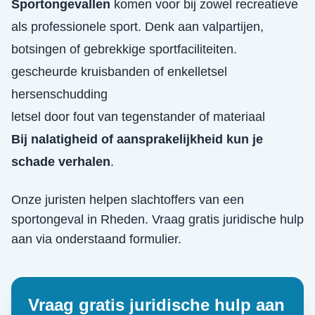
Sportongevallen
komen voor bij zowel recreatieve
als professionele sport. Denk aan valpartijen,
botsingen of gebrekkige sportfaciliteiten.
gescheurde kruisbanden of enkelletsel
hersenschudding
letsel door fout van tegenstander of materiaal
Bij nalatigheid of aansprakelijkheid kun je
schade verhalen
.
Onze juristen helpen slachtoffers van een
sportongeval
in
Rheden
. Vraag gratis juridische hulp
aan via onderstaand formulier.
Vraag gratis juridische hulp aan