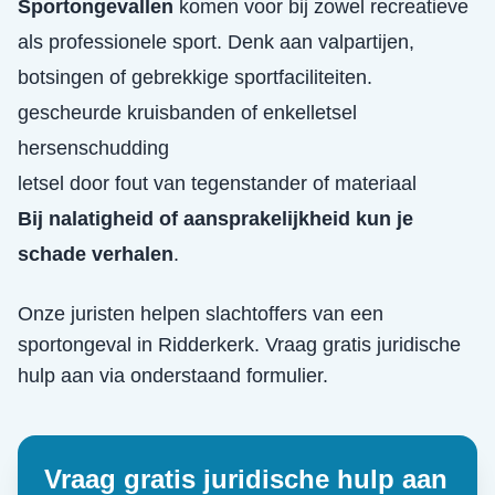
Sportongevallen
komen voor bij zowel recreatieve
als professionele sport. Denk aan valpartijen,
botsingen of gebrekkige sportfaciliteiten.
gescheurde kruisbanden of enkelletsel
hersenschudding
letsel door fout van tegenstander of materiaal
Bij nalatigheid of aansprakelijkheid kun je
schade verhalen
.
Onze juristen helpen slachtoffers van een
sportongeval
in
Ridderkerk
. Vraag gratis juridische
hulp aan via onderstaand formulier.
Vraag gratis juridische hulp aan