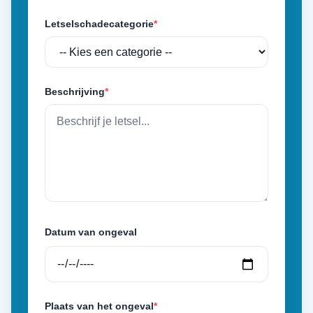
Letselschadecategorie
*
Beschrijving
*
Datum van ongeval
Plaats van het ongeval
*