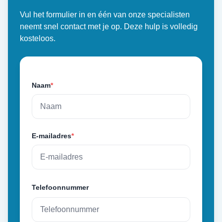
Vul het formulier in en één van onze specialisten
neemt snel contact met je op. Deze hulp is volledig
kosteloos.
Naam
*
E-mailadres
*
Telefoonnummer