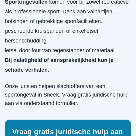
Sportongevallen
komen voor bij zowel recreatieve
als professionele sport. Denk aan valpartijen,
botsingen of gebrekkige sportfaciliteiten.
gescheurde kruisbanden of enkelletsel
hersenschudding
letsel door fout van tegenstander of materiaal
Bij nalatigheid of aansprakelijkheid kun je
schade verhalen
.
Onze juristen helpen slachtoffers van een
sportongeval
in
Sneek
. Vraag gratis juridische hulp
aan via onderstaand formulier.
Vraag gratis juridische hulp aan