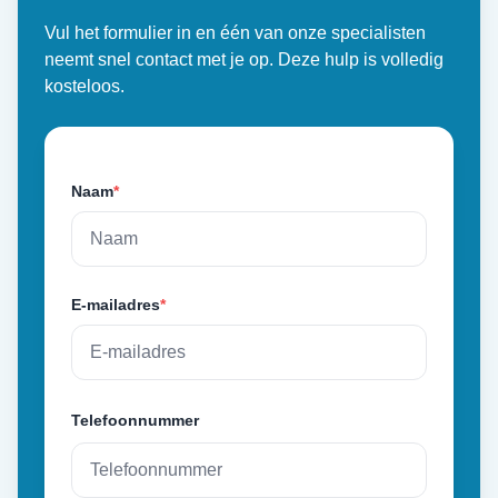
Vul het formulier in en één van onze specialisten
neemt snel contact met je op. Deze hulp is volledig
kosteloos.
Naam
*
E-mailadres
*
Telefoonnummer