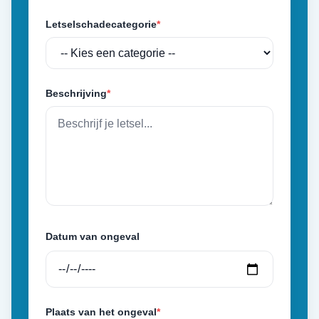
Letselschadecategorie
*
Beschrijving
*
Datum van ongeval
Plaats van het ongeval
*