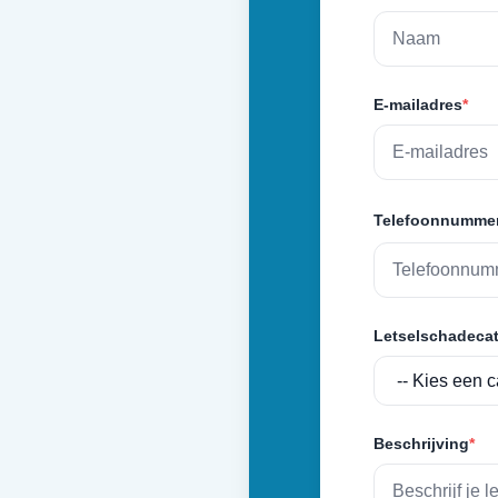
E-mailadres
*
Telefoonnumme
Letselschadecat
Beschrijving
*