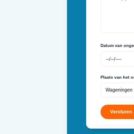
Datum van onge
Plaats van het 
Versturen