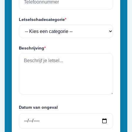
Letselschadecategorie
*
Beschrijving
*
Datum van ongeval