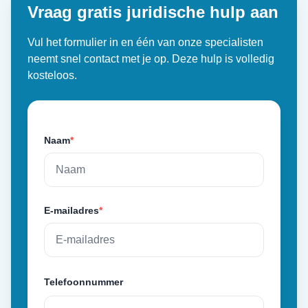
Vraag gratis juridische hulp aan
Vul het formulier in en één van onze specialisten
neemt snel contact met je op. Deze hulp is volledig
kosteloos.
Naam
*
E-mailadres
*
Telefoonnummer