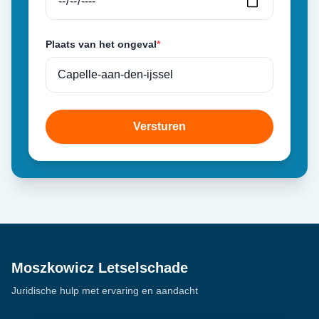
Plaats van het ongeval
*
Versturen
Moszkowicz Letselschade
Juridische hulp met ervaring en aandacht