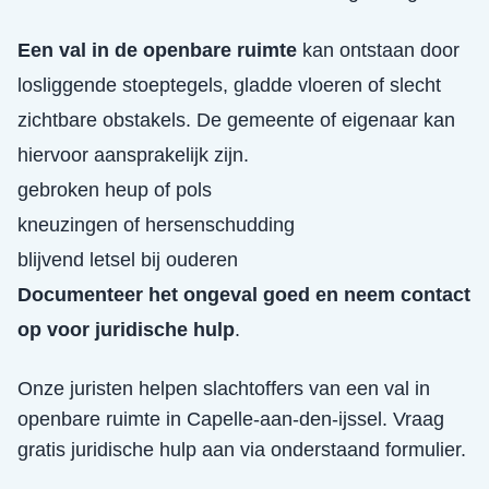
Een val in de openbare ruimte
kan ontstaan door
losliggende stoeptegels, gladde vloeren of slecht
zichtbare obstakels. De gemeente of eigenaar kan
hiervoor aansprakelijk zijn.
gebroken heup of pols
kneuzingen of hersenschudding
blijvend letsel bij ouderen
Documenteer het ongeval goed en neem contact
op voor juridische hulp
.
Onze juristen helpen slachtoffers van een
val in
openbare ruimte
in
Capelle-aan-den-ijssel
. Vraag
gratis juridische hulp aan via onderstaand formulier.