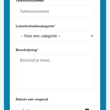
Telefoonnummer
Letselschadecategorie
*
Beschrijving
*
Datum van ongeval