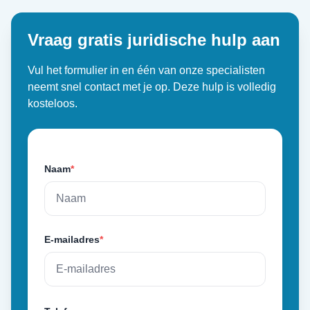
Vraag gratis juridische hulp aan
Vul het formulier in en één van onze specialisten
neemt snel contact met je op. Deze hulp is volledig
kosteloos.
Naam
*
E-mailadres
*