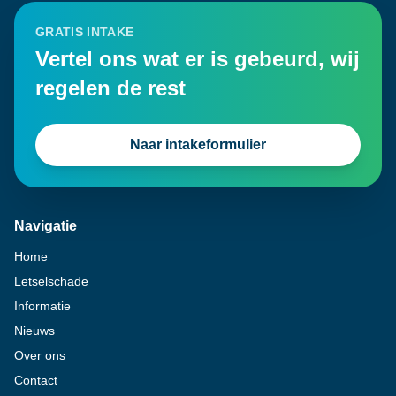
GRATIS INTAKE
Vertel ons wat er is gebeurd, wij
regelen de rest
Naar intakeformulier
Navigatie
Home
Letselschade
Informatie
Nieuws
Over ons
Contact